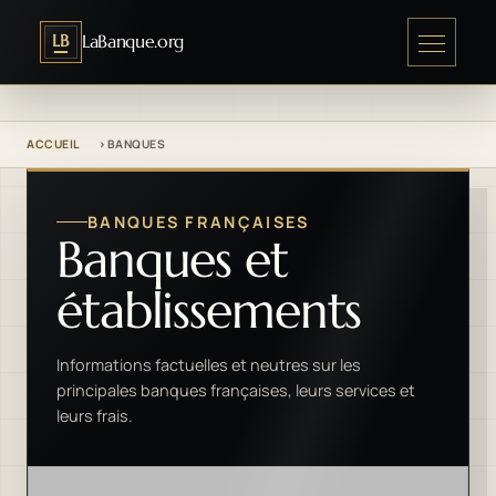
LB
LaBanque.org
ACCUEIL
BANQUES
BANQUES FRANÇAISES
Banques et
établissements
Informations factuelles et neutres sur les
principales banques françaises, leurs services et
leurs frais.