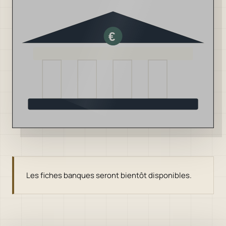
Les fiches banques seront bientôt disponibles.