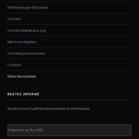
Méthodologie éditoriale
Contact
contact@labanque.org
Mentions légales
Données personnelles
Cookies
Gérer les cookies
RESTEZ INFORMÉ
Suivez nos actualités bancaires et économiques
S'abonner au flux RSS