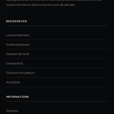
toute information déterminante avant de décider.
RESSOURCES
Lexique bancaire
Guides pratiques
Dossiers de fond
Comparatifs
Outils et simulateurs
Actualités
INFORMATIONS
À propos