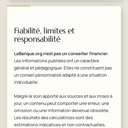
Fiabilité, limites et
responsabilité
LaBanque.org n’est pas un conseiller financier.
Les informations publiées ont un caractère
général et pédagogique. Elles ne constituent pas
un conseil personnalisé adapté à une situation
individuelle.
Malgré le soin apporté aux sources et aux mises à
jour, un contenu peut comporter une erreur, une
omission ou une information devenue obsolète.
Les résultats des calculatrices sont des
estimations indicatives et non contractuelles,