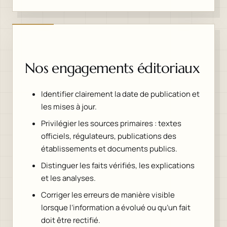
Nos engagements éditoriaux
Identifier clairement la date de publication et
les mises à jour.
Privilégier les sources primaires : textes
officiels, régulateurs, publications des
établissements et documents publics.
Distinguer les faits vérifiés, les explications
et les analyses.
Corriger les erreurs de manière visible
lorsque l’information a évolué ou qu’un fait
doit être rectifié.