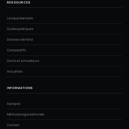
RESSOURCES
Lexique bancaire
Guides pratiques
Dossiers de fond
Comparatifs
Outils et simulateurs
Actualités
INFORMATIONS
À propos
Méthodologie éditoriale
Contact