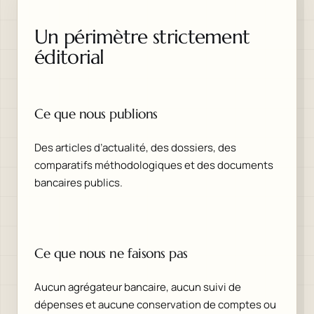
Un périmètre strictement
éditorial
Ce que nous publions
Des articles d’actualité, des dossiers, des
comparatifs méthodologiques et des documents
bancaires publics.
Ce que nous ne faisons pas
Aucun agrégateur bancaire, aucun suivi de
dépenses et aucune conservation de comptes ou