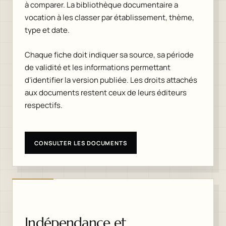
à comparer. La bibliothèque documentaire a
vocation à les classer par établissement, thème,
type et date.
Chaque fiche doit indiquer sa source, sa période
de validité et les informations permettant
d’identifier la version publiée. Les droits attachés
aux documents restent ceux de leurs éditeurs
respectifs.
CONSULTER LES DOCUMENTS
Indépendance et