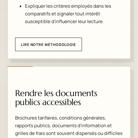
Expliquer les critères employés dans les
comparatifs et signaler tout intérêt
susceptible d’influencer leur lecture.
LIRE NOTRE MÉTHODOLOGIE
Rendre les documents
publics accessibles
Brochures tarifaires, conditions générales,
rapports publics, documents d’information et
grilles de frais sont souvent dispersés ou difficiles