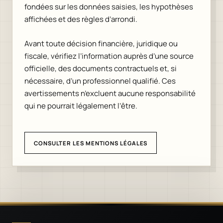
fondées sur les données saisies, les hypothèses
affichées et des règles d’arrondi.
Avant toute décision financière, juridique ou
fiscale, vérifiez l’information auprès d’une source
officielle, des documents contractuels et, si
nécessaire, d’un professionnel qualifié. Ces
avertissements n’excluent aucune responsabilité
qui ne pourrait légalement l’être.
CONSULTER LES MENTIONS LÉGALES