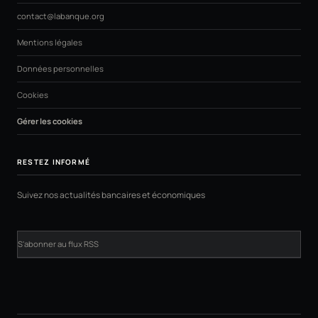
contact@labanque.org
Mentions légales
Données personnelles
Cookies
Gérer les cookies
RESTEZ INFORMÉ
Suivez nos actualités bancaires et économiques
S'abonner au flux RSS