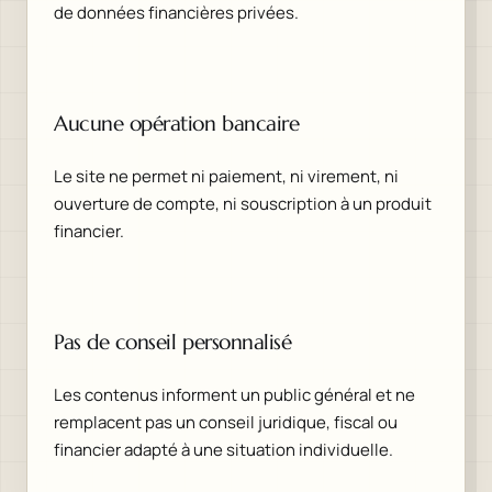
de données financières privées.
Aucune opération bancaire
Le site ne permet ni paiement, ni virement, ni
ouverture de compte, ni souscription à un produit
financier.
Pas de conseil personnalisé
Les contenus informent un public général et ne
remplacent pas un conseil juridique, fiscal ou
financier adapté à une situation individuelle.