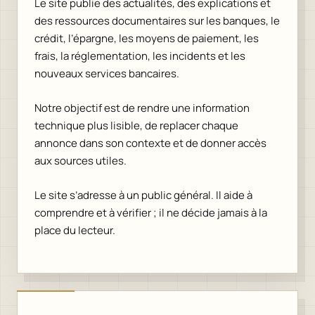
Le site publie des actualités, des explications et
des ressources documentaires sur les banques, le
crédit, l’épargne, les moyens de paiement, les
frais, la réglementation, les incidents et les
nouveaux services bancaires.
Notre objectif est de rendre une information
technique plus lisible, de replacer chaque
annonce dans son contexte et de donner accès
aux sources utiles.
Le site s’adresse à un public général. Il aide à
comprendre et à vérifier ; il ne décide jamais à la
place du lecteur.