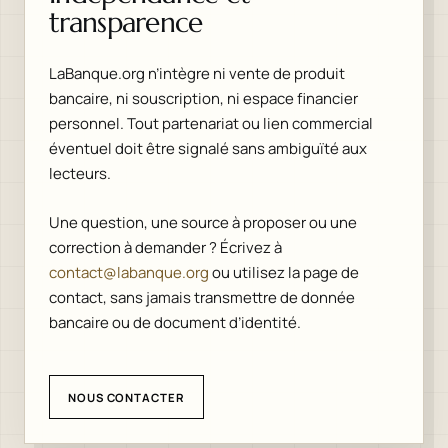
transparence
LaBanque.org n’intègre ni vente de produit
bancaire, ni souscription, ni espace financier
personnel. Tout partenariat ou lien commercial
éventuel doit être signalé sans ambiguïté aux
lecteurs.
Une question, une source à proposer ou une
correction à demander ? Écrivez à
contact@labanque.org
ou utilisez la page de
contact, sans jamais transmettre de donnée
bancaire ou de document d’identité.
NOUS CONTACTER