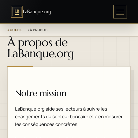
LB
LaBanque.org
ACCUEIL
À PROPOS
À propos de
LaBanque.org
Notre mission
LaBanque.org aide ses lecteurs à suivre les
changements du secteur bancaire et à en mesurer
les conséquences concrètes.