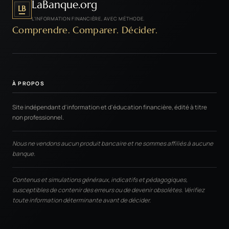
LaBanque.org
LB
L'INFORMATION FINANCIÈRE, AVEC MÉTHODE.
Comprendre. Comparer. Décider.
À PROPOS
Site indépendant d'information et d'éducation financière, édité à titre
non professionnel.
Nous ne vendons aucun produit bancaire et ne sommes affiliés à aucune
banque.
Contenus et simulations généraux, indicatifs et pédagogiques,
susceptibles de contenir des erreurs ou de devenir obsolètes. Vérifiez
toute information déterminante avant de décider.