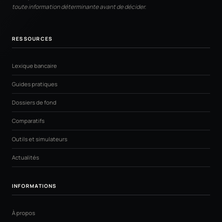
toute information déterminante avant de décider.
RESSOURCES
Lexique bancaire
Guides pratiques
Dossiers de fond
Comparatifs
Outils et simulateurs
Actualités
INFORMATIONS
À propos