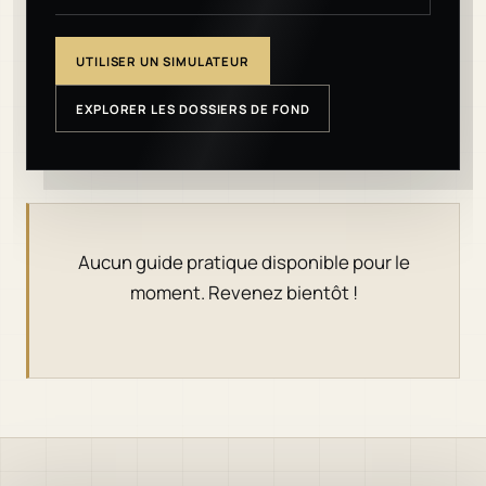
UTILISER UN SIMULATEUR
EXPLORER LES DOSSIERS DE FOND
Aucun guide pratique disponible pour le
moment. Revenez bientôt !