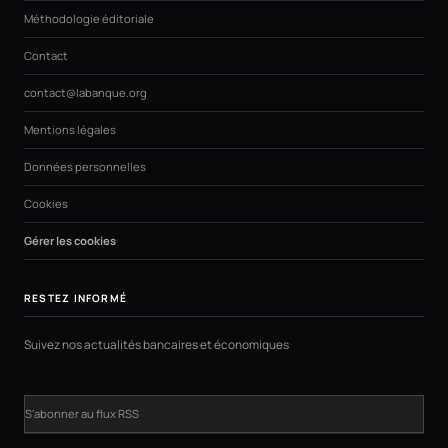
Méthodologie éditoriale
Contact
contact@labanque.org
Mentions légales
Données personnelles
Cookies
Gérer les cookies
RESTEZ INFORMÉ
Suivez nos actualités bancaires et économiques
S'abonner au flux RSS