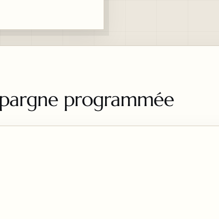
 épargne programmée