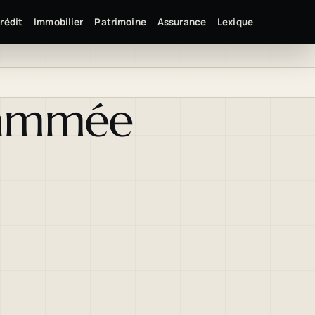
rédit
Immobilier
Patrimoine
Assurance
Lexique
grammée