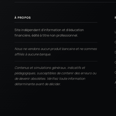
À PROPOS
Site indépendant d'information et d'éducation
financière, édité à titre non professionnel.
Nous ne vendons aucun produit bancaire et ne sommes
affiliés à aucune banque.
Contenus et simulations généraux, indicatifs et
pédagogiques, susceptibles de contenir des erreurs ou
de devenir obsolètes. Vérifiez toute information
déterminante avant de décider.