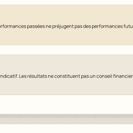
es performances passées ne préjugent pas des performances fu
 indicatif. Les résultats ne constituent pas un conseil financi