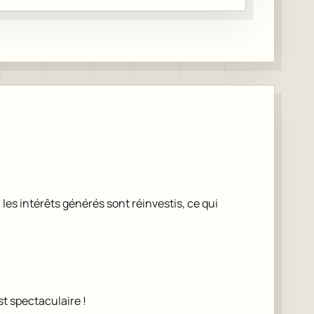
, les intérêts générés sont réinvestis, ce qui
est spectaculaire !