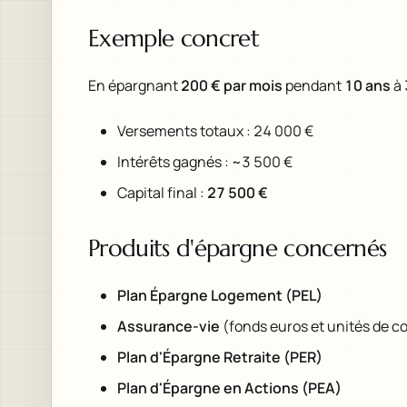
Exemple concret
En épargnant
200 € par mois
pendant
10 ans
à
Versements totaux : 24 000 €
Intérêts gagnés : ~3 500 €
Capital final :
27 500 €
Produits d'épargne concernés
Plan Épargne Logement (PEL)
Assurance-vie
(fonds euros et unités de c
Plan d'Épargne Retraite (PER)
Plan d'Épargne en Actions (PEA)