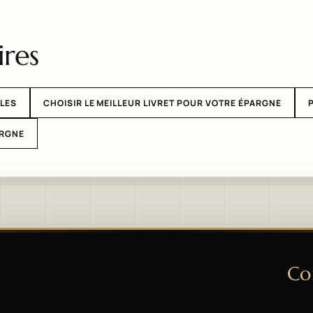
res
PLES
CHOISIR LE MEILLEUR LIVRET POUR VOTRE ÉPARGNE
ARGNE
Co