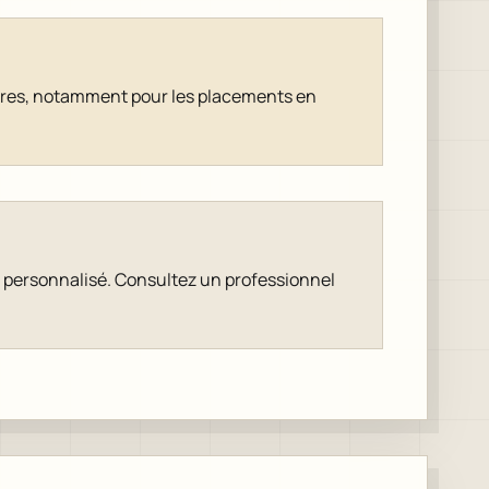
tures, notamment pour les placements en
er personnalisé. Consultez un professionnel