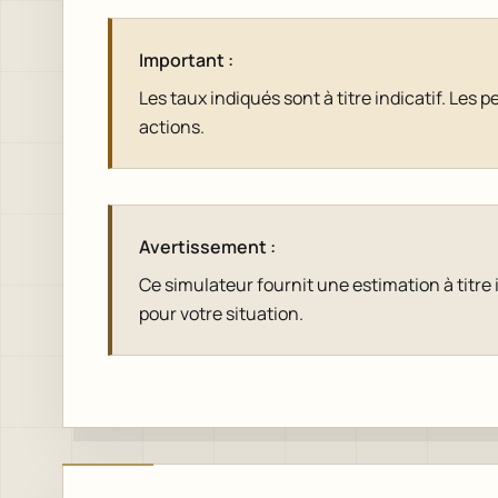
Important :
Les taux indiqués sont à titre indicatif. L
actions.
Avertissement :
Ce simulateur fournit une estimation à titre
pour votre situation.