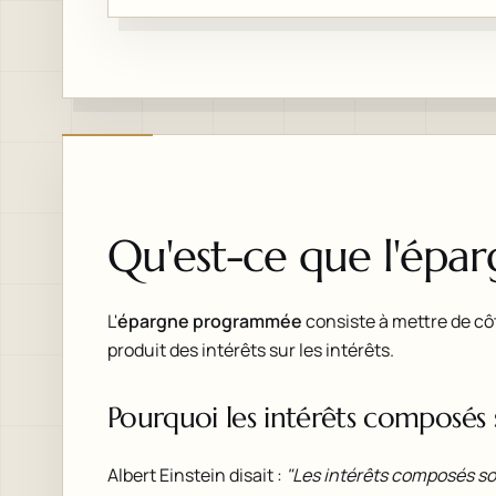
Qu'est-ce que l'ép
L'
épargne programmée
consiste à mettre de cô
produit des intérêts sur les intérêts.
Pourquoi les intérêts composés s
Albert Einstein disait :
"Les intérêts composés so