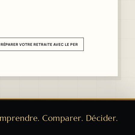
PRÉPARER VOTRE RETRAITE AVEC LE PER
mprendre. Comparer. Décider.