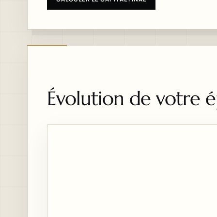
Évolution de votre