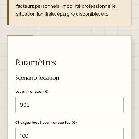
facteurs personnels : mobilité professionnelle,
situation familiale, épargne disponible, etc.
Paramètres
Scénario location
Loyer mensuel (€)
Charges locatives mensuelles (€)