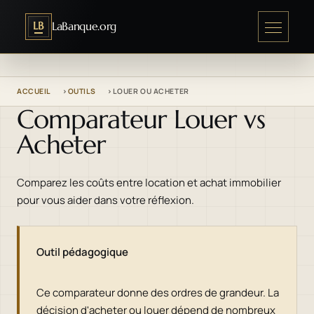
LB
LaBanque.org
ACCUEIL
OUTILS
LOUER OU ACHETER
Comparateur Louer vs
Acheter
Comparez les coûts entre location et achat immobilier
pour vous aider dans votre réflexion.
Outil pédagogique
Ce comparateur donne des ordres de grandeur. La
décision d'acheter ou louer dépend de nombreux