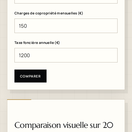
Charges de copropriété mensuelles (€)
Taxe foncière annuelle (€)
COMPARER
Comparaison visuelle sur 20