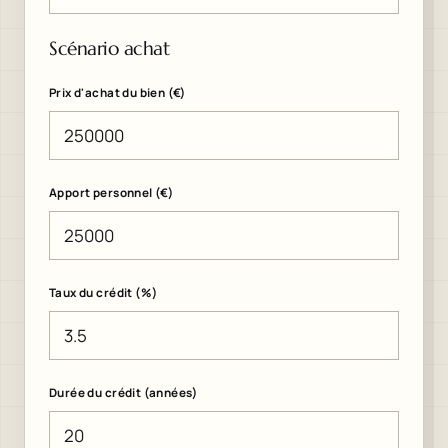
Scénario achat
Prix d'achat du bien (€)
Apport personnel (€)
Taux du crédit (%)
Durée du crédit (années)