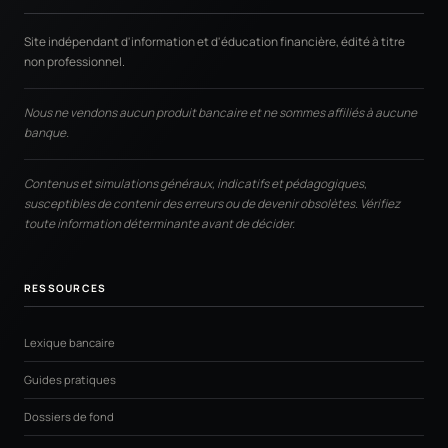
Site indépendant d'information et d'éducation financière, édité à titre
non professionnel.
Nous ne vendons aucun produit bancaire et ne sommes affiliés à aucune
banque.
Contenus et simulations généraux, indicatifs et pédagogiques,
susceptibles de contenir des erreurs ou de devenir obsolètes. Vérifiez
toute information déterminante avant de décider.
RESSOURCES
Lexique bancaire
Guides pratiques
Dossiers de fond