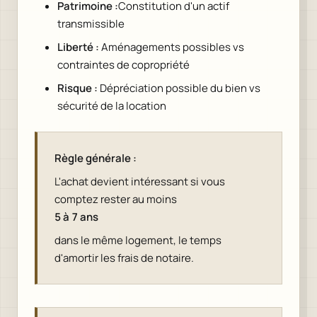
Patrimoine :
Constitution d'un actif
transmissible
Liberté :
Aménagements possibles vs
contraintes de copropriété
Risque :
Dépréciation possible du bien vs
sécurité de la location
Règle générale :
L'achat devient intéressant si vous
comptez rester au moins
5 à 7 ans
dans le même logement, le temps
d'amortir les frais de notaire.