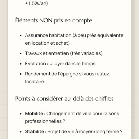
+1,5%/an)
Éléments NON pris en compte
Assurance habitation (à peu près équivalente
en location et achat)
Travaux et entretien (très variables)
Évolution du loyer dans le temps
Rendement de l'épargne si vous restez
locataire
Points à considérer au-delà des chiffres
Mobilité :
Changement de ville pour raisons
professionnelles ?
Stabilité :
Projet de vie à moyen/long terme ?