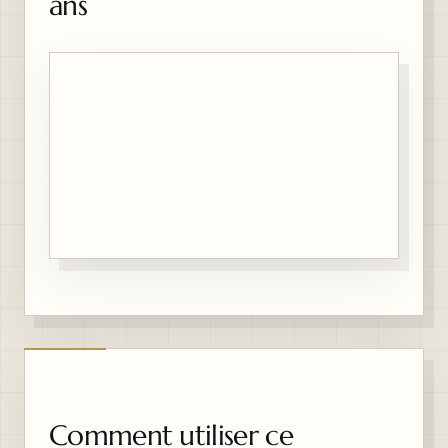
ans
Comment utiliser ce