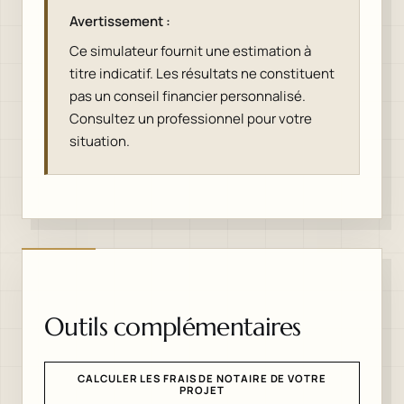
Avertissement :
Ce simulateur fournit une estimation à
titre indicatif. Les résultats ne constituent
pas un conseil financier personnalisé.
Consultez un professionnel pour votre
situation.
Outils complémentaires
CALCULER LES FRAIS DE NOTAIRE DE VOTRE
PROJET