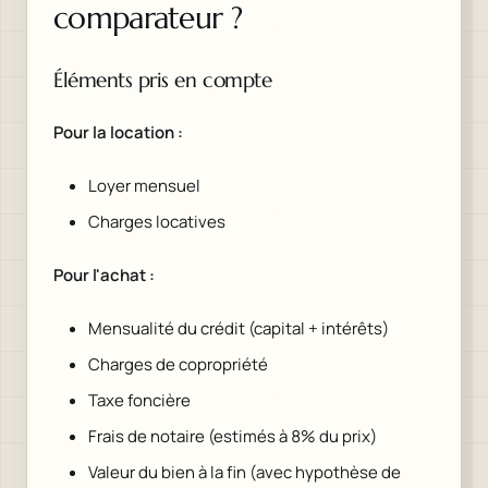
comparateur ?
Éléments pris en compte
Pour la location :
Loyer mensuel
Charges locatives
Pour l'achat :
Mensualité du crédit (capital + intérêts)
Charges de copropriété
Taxe foncière
Frais de notaire (estimés à 8% du prix)
Valeur du bien à la fin (avec hypothèse de