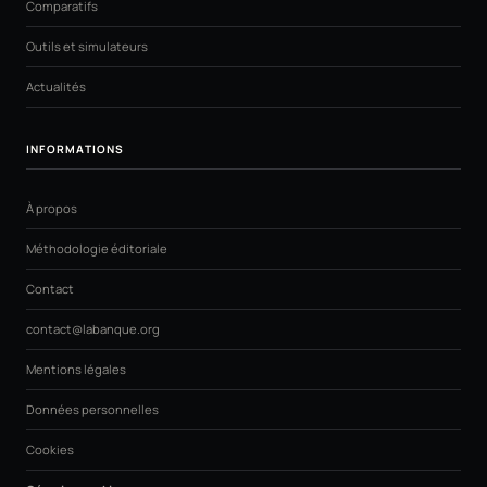
Comparatifs
Outils et simulateurs
Actualités
INFORMATIONS
À propos
Méthodologie éditoriale
Contact
contact@labanque.org
Mentions légales
Données personnelles
Cookies